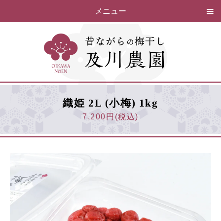
メニュー
織姫 2L (小梅) 1kg
7,200円(税込)