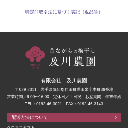
特定商取引法に基づく表記（返品等）
有限会社 及川農園
〒029-2311 岩手県気仙郡住田町世田米字本町36番地
営業時間／9:00〜16:00 定休日／土日祝、お盆期間、年末年始
TEL：0192-46-3021 FAX：0192-46-3143
配送方法について
クロネコヤマト