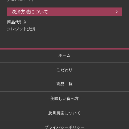
決済方法について
商品代引き
クレジット決済
ホーム
こだわり
商品一覧
美味しい食べ方
及川農園について
プライバシーポリシー