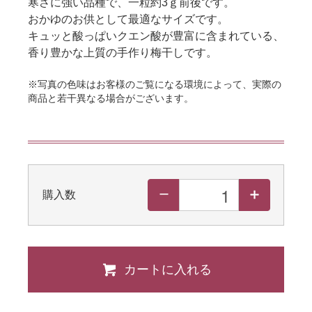
寒さに強い品種で、一粒約3ｇ前後です。
おかゆのお供として最適なサイズです。
キュッと酸っぱいクエン酸が豊富に含まれている、
香り豊かな上質の手作り梅干しです。
※写真の色味はお客様のご覧になる環境によって、実際の
商品と若干異なる場合がございます。
購入数
カートに入れる